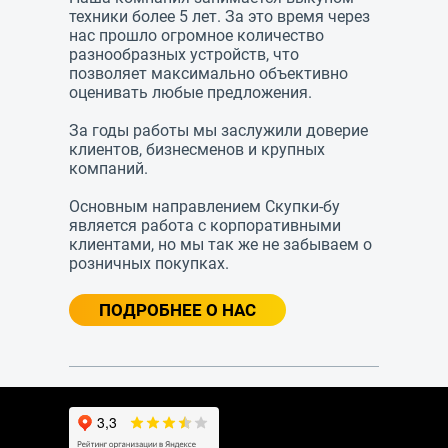
техники более 5 лет. За это время через
нас прошло огромное количество
разнообразных устройств, что
позволяет максимально объективно
оценивать любые предложения.
За годы работы мы заслужили доверие
клиентов, бизнесменов и крупных
компаний.
Основным направлением Скупки-бу
является работа с корпоративными
клиентами, но мы так же не забываем о
розничных покупках.
ПОДРОБНЕЕ О НАС