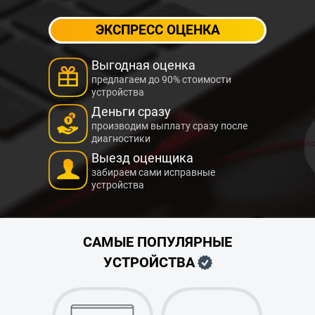
ЭКСПРЕСС ОЦЕНКА
Выгодная оценка
предлагаем до 90% стоимости
устройства
Деньги сразу
производим выплату сразу после
диагностики
Выезд оценщика
забираем сами исправные
устройства
САМЫЕ ПОПУЛЯРНЫЕ
УСТРОЙСТВА