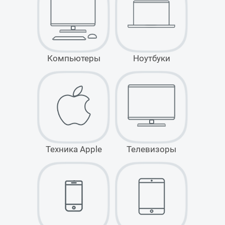
Компьютеры
Ноутбуки
Техника Apple
Телевизоры