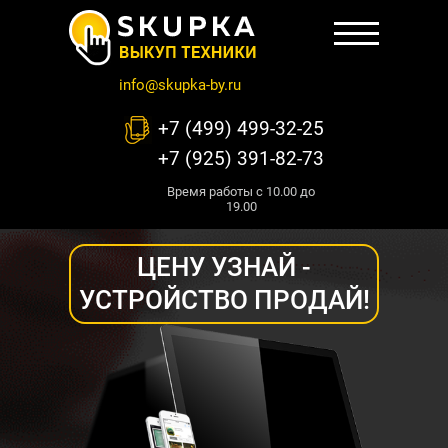
info@skupka-by.ru
+7 (499) 499-32-25
+7 (925) 391-82-73
Время работы с 10.00 до
19.00
ЦЕНУ УЗНАЙ -
УСТРОЙСТВО ПРОДАЙ!