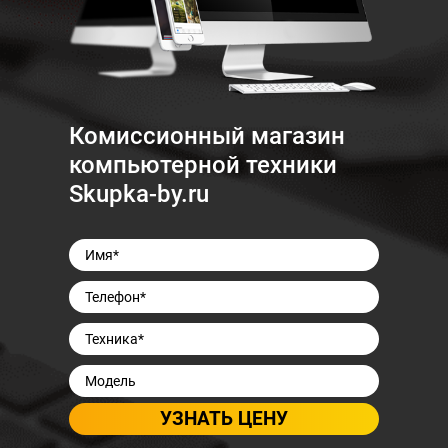
Комиссионный магазин
компьютерной техники
Skupka-by.ru