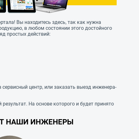
ортала! Вы находитесь здесь, так как нужна
одукцию, в любом состоянии этого достойного
яд простых действий:
в сервисный центр, или заказать выезд инженера-
результат. На основе которого и будет принято
УТ НАШИ ИНЖЕНЕРЫ