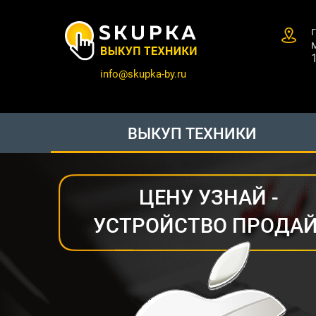
info@skupka-by.ru
ВЫКУП ТЕХНИКИ
ЦЕНУ УЗНАЙ -
УСТРОЙСТВО ПРОДАЙ