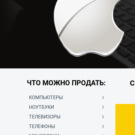
ЧТО МОЖНО ПРОДАТЬ:
С
КОМПЬЮТЕРЫ
НОУТБУКИ
ТЕЛЕВИЗОРЫ
ТЕЛЕФОНЫ