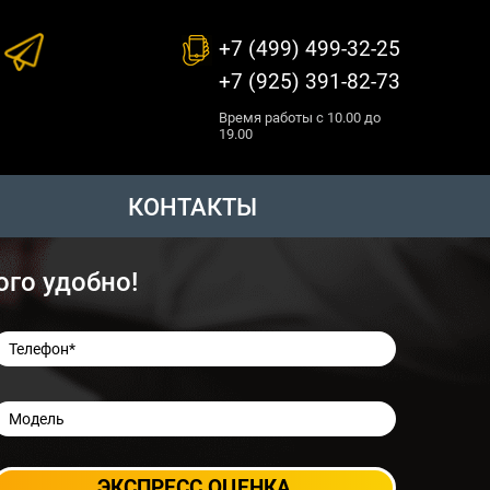
+7 (499) 499-32-25
+7 (925) 391-82-73
Время работы с 10.00 до
19.00
КОНТАКТЫ
ого удобно!
ЭКСПРЕСС ОЦЕНКА