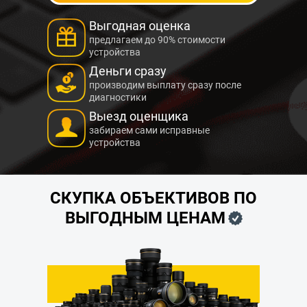
Выгодная оценка
предлагаем до 90% стоимости
устройства
Деньги сразу
производим выплату сразу после
диагностики
Выезд оценщика
забираем сами исправные
устройства
СКУПКА ОБЪЕКТИВОВ ПО
ВЫГОДНЫМ ЦЕНАМ