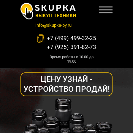
info@skupka-by.ru
+7 (499) 499-32-25
+7 (925) 391-82-73
Время работы с 10.00 до
19.00
ЦЕНУ УЗНАЙ -
УСТРОЙСТВО ПРОДАЙ!