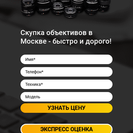
Скупка объективов в
Москве - быстро и дорого!
ЭКСПРЕСС ОЦЕНКА