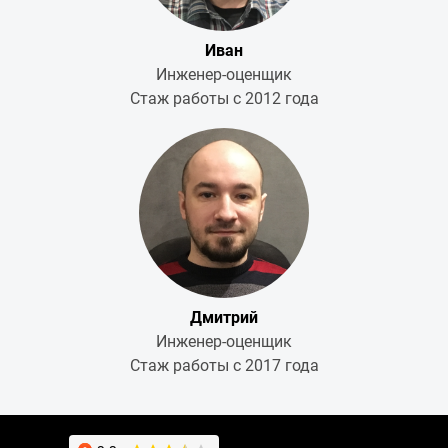
Иван
Инженер-оценщик
Стаж работы с 2012 года
Дмитрий
Инженер-оценщик
Стаж работы с 2017 года