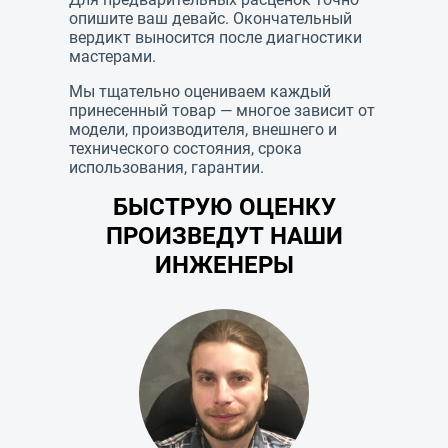
опишите ваш девайс. Окончательный
вердикт выносится после диагностики
мастерами.
Мы тщательно оцениваем каждый
принесенный товар — многое зависит от
модели, производителя, внешнего и
технического состояния, срока
использования, гарантии.
БЫСТРУЮ ОЦЕНКУ
ПРОИЗВЕДУТ НАШИ
ИНЖЕНЕРЫ