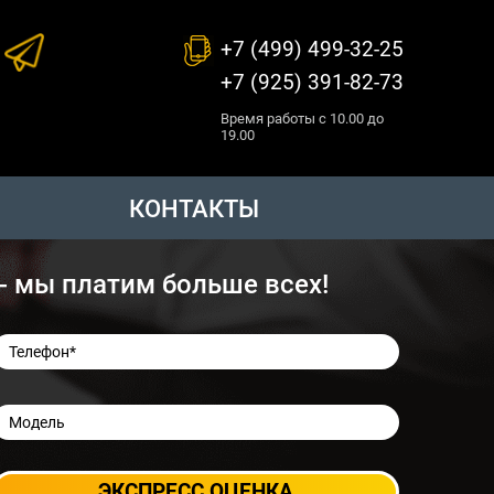
+7 (499) 499-32-25
+7 (925) 391-82-73
Время работы с 10.00 до
19.00
КОНТАКТЫ
 - мы платим больше всех!
ЭКСПРЕСС ОЦЕНКА