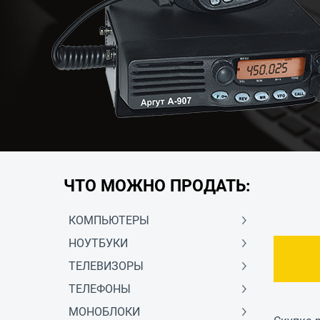
ЧТО МОЖНО ПРОДАТЬ:
КОМПЬЮТЕРЫ
НОУТБУКИ
ТЕЛЕВИЗОРЫ
ТЕЛЕФОНЫ
МОНОБЛОКИ