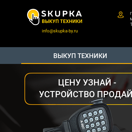
info@skupka-by.ru
ВЫКУП ТЕХНИКИ
ЦЕНУ УЗНАЙ -
УСТРОЙСТВО ПРОДАЙ