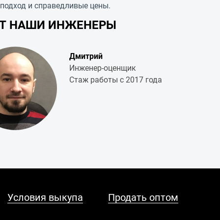
 подход и справедливые цены.
УТ НАШИ ИНЖЕНЕРЫ
Дмитрий
Инженер-оценщик
Стаж работы с 2017 года
Условия выкупа
Продать оптом