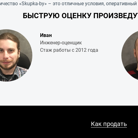
ичество «
Skupka-by
» – это отличные условия, оперативный
БЫСТРУЮ ОЦЕНКУ ПРОИЗВЕД
Иван
Инженер-оценщик
Стаж работы с 2012 года
Как продать