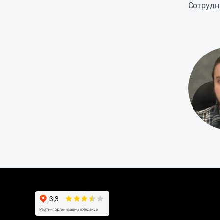
Сотрудн