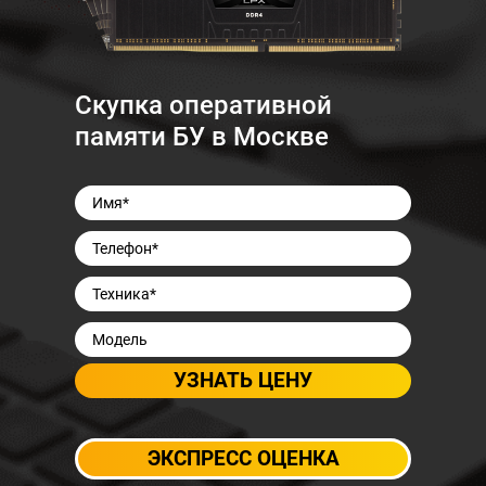
Скупка оперативной
памяти БУ в Москве
ЭКСПРЕСС ОЦЕНКА