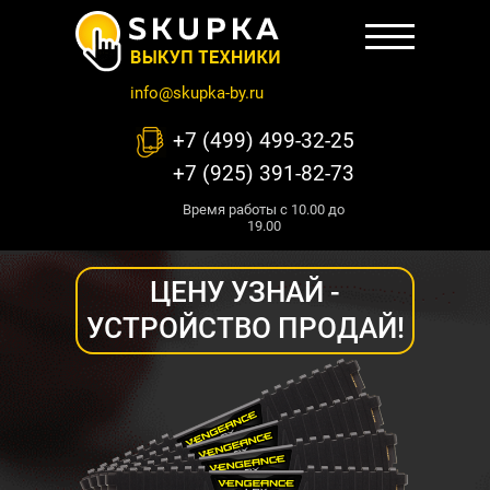
info@skupka-by.ru
+7 (499) 499-32-25
+7 (925) 391-82-73
Время работы с 10.00 до
19.00
ЦЕНУ УЗНАЙ -
УСТРОЙСТВО ПРОДАЙ!