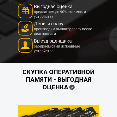
Выгодная оценка
предлагаем до 90% стоимости
устройства
Деньги сразу
производим выплату сразу после
диагностики
Выезд оценщика
забираем сами исправные
устройства
СКУПКА ОПЕРАТИВНОЙ
ПАМЯТИ - ВЫГОДНАЯ
ОЦЕНКА