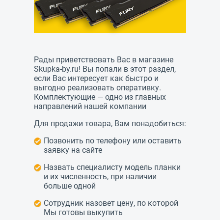
Рады приветствовать Вас в магазине
Skupka-by.ru!
Вы попали в этот раздел,
если Вас интересует как быстро и
выгодно реализовать оперативку.
Комплектующие — одно из главных
направлений нашей компании
Для продажи товара, Вам понадобиться:
Позвонить по телефону или оставить
заявку на сайте
Назвать специалисту модель планки
и их численность, при наличии
больше одной
Сотрудник назовет цену, по которой
Мы готовы выкупить