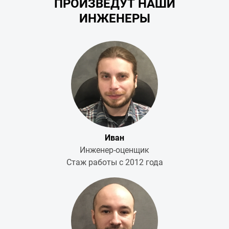
ПРОИЗВЕДУТ НАШИ
ИНЖЕНЕРЫ
Иван
Инженер-оценщик
Стаж работы с 2012 года