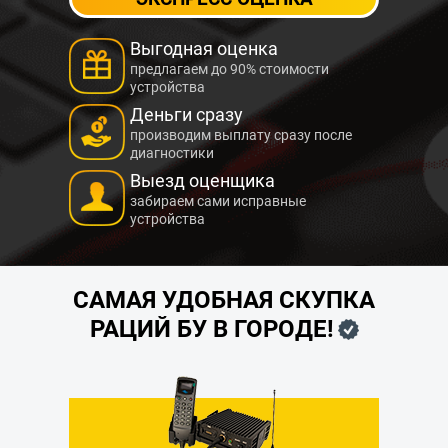
Выгодная оценка
предлагаем до 90% стоимости
устройства
Деньги сразу
производим выплату сразу после
диагностики
Выезд оценщика
забираем сами исправные
устройства
САМАЯ УДОБНАЯ СКУПКА
РАЦИЙ БУ В ГОРОДЕ!