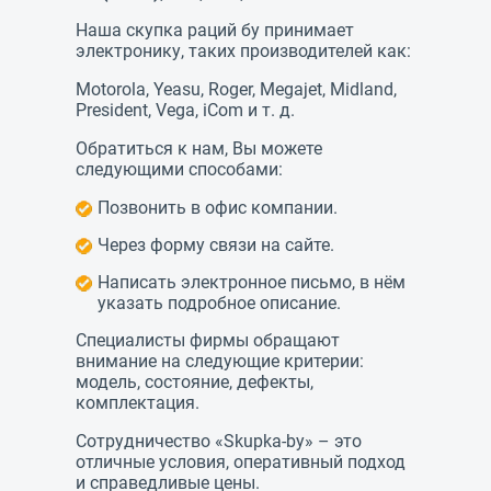
Наша скупка раций бу принимает
электронику, таких производителей как:
Motorola, Yeasu, Roger, Megajet, Midland,
President, Vega, iCom
и т. д.
Обратиться к нам, Вы можете
следующими способами:
Позвонить в офис компании.
Через форму связи на сайте.
Написать электронное письмо, в нём
указать подробное описание.
Специалисты фирмы обращают
внимание на следующие критерии:
модель, состояние, дефекты,
комплектация.
Сотрудничество «
Skupka-by
» – это
отличные условия, оперативный подход
и справедливые цены.