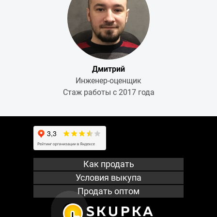
Дмитрий
Инженер-оценщик
Стаж работы с 2017 года
Как продать
Условия выкупа
Продать оптом