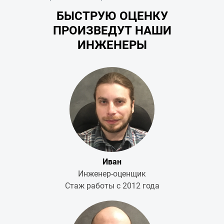
БЫСТРУЮ ОЦЕНКУ
ПРОИЗВЕДУТ НАШИ
ИНЖЕНЕРЫ
Иван
Инженер-оценщик
Стаж работы с 2012 года