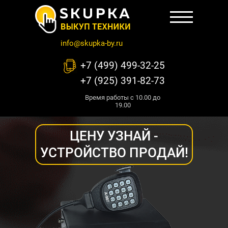
info@skupka-by.ru
+7 (499) 499-32-25
+7 (925) 391-82-73
Время работы с 10.00 до
19.00
ЦЕНУ УЗНАЙ -
УСТРОЙСТВО ПРОДАЙ!