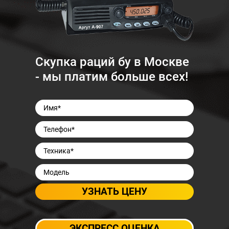
Скупка раций бу в Москве
- мы платим больше всех!
ЭКСПРЕСС ОЦЕНКА