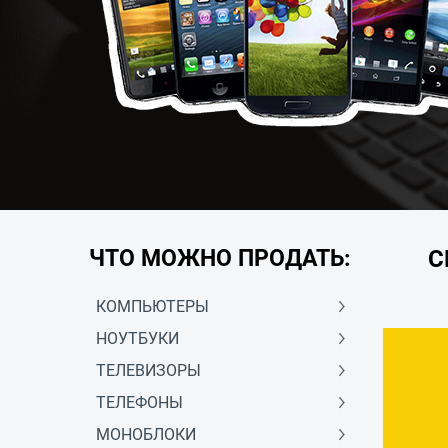
ЧТО МОЖНО ПРОДАТЬ:
С
КОМПЬЮТЕРЫ
НОУТБУКИ
ТЕЛЕВИЗОРЫ
ТЕЛЕФОНЫ
МОНОБЛОКИ