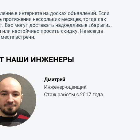
ление в интернете на досках объявлений. Если
а протяжении нескольких месяцев, тогда как
т. Вас могут доставать надоедливые «барыги»,
 или настойчиво просить скидку. Не всегда
месте встречи.
УТ НАШИ ИНЖЕНЕРЫ
Дмитрий
Инженер-оценщик
Стаж работы с 2017 года