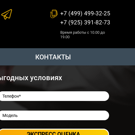
+7 (499) 499-32-25
+7 (925) 391-82-73
Время работы с 10.00 до
19.00
КОНТАКТЫ
выгодных условиях
ЭКСПРЕСС ОЦЕНКА