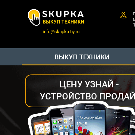
info@skupka-by.ru
ВЫКУП ТЕХНИКИ
ЦЕНУ УЗНАЙ -
УСТРОЙСТВО ПРОДАЙ