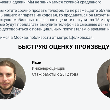
чения сделки. Мы не занимаемся скупкой краденного!
вы хотите срочно продать телефон, то не размещайте объяв
ь вашего аппарата не ходовая, то продаваться он может н
скупка мобильных телефонов оценит и выкупит за 15 мину
ые будут предлагать выкупить телефон за смешные деньги
 договориться с потенциальным покупателем о времени и 
имся в Москве, поблизости от метро Щелковская.
БЫСТРУЮ ОЦЕНКУ ПРОИЗВЕД
Иван
Инженер-оценщик
Стаж работы с 2012 года