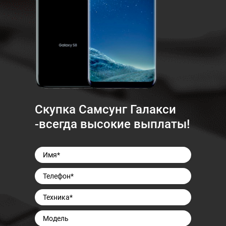
Скупка Самсунг Галакси
-всегда высокие выплаты!