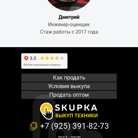
Дмитрий
Инженер-оценщик
Стаж работы с 2017 года
Как продать
Условия выкупа
Продать оптом
+7 (925) 391-82-73
2012 - 2020