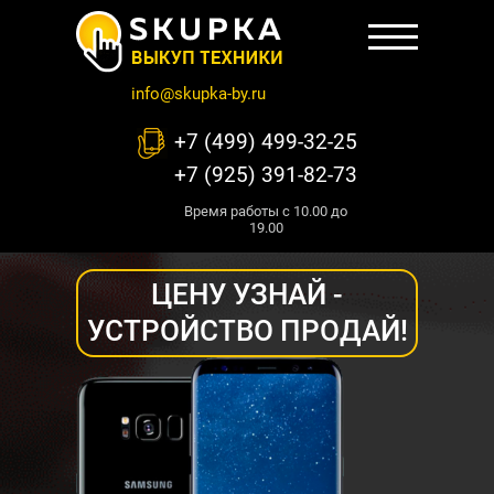
info@skupka-by.ru
+7 (499) 499-32-25
+7 (925) 391-82-73
Время работы с 10.00 до
19.00
ЦЕНУ УЗНАЙ -
УСТРОЙСТВО ПРОДАЙ!