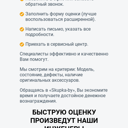
обратный звонок.
Заполнить форму оценки (лучше
воспользоваться расширенной).
Написать письмо, указать все
подробности.
Приехать в сервисный центр.
Специалисты эффективно и качественно
Вам помогут.
Мы смотрим на критерии: Модель,
состояние, дефекты, наличие
оригинальных аксессуаров.
Обращаясь в «Skupka-by», Вы экономите
время и получаете достойное денежное
вознаграждения.
БЫСТРУЮ ОЦЕНКУ
ПРОИЗВЕДУТ НАШИ