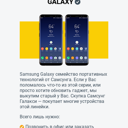
GALAXY
Samsung Galaxy семейство портативных
технологий от Самсунга. Если у Вас
поломалось что-то из этой серии, или
просто хотите обновить гаджет, мы
выкупим старый у Вас. Скупка Самсунг
Галакси — покупает многие устройства
этой линейки.
Всего лишь нужно:
Позвонить в офис или заказать