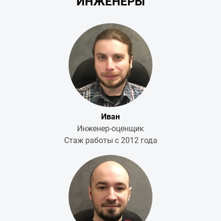
ИНЖЕНЕРЫ
Иван
Инженер-оценщик
Стаж работы с 2012 года