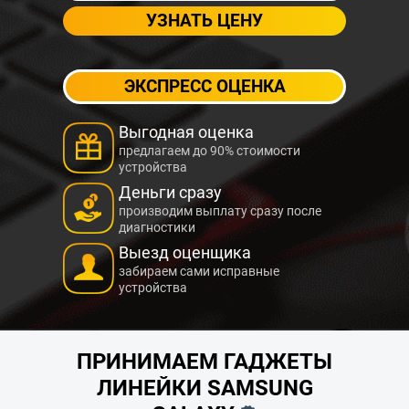
ЭКСПРЕСС ОЦЕНКА
Выгодная оценка
предлагаем до 90% стоимости
устройства
Деньги сразу
производим выплату сразу после
диагностики
Выезд оценщика
забираем сами исправные
устройства
ПРИНИМАЕМ ГАДЖЕТЫ
ЛИНЕЙКИ SAMSUNG